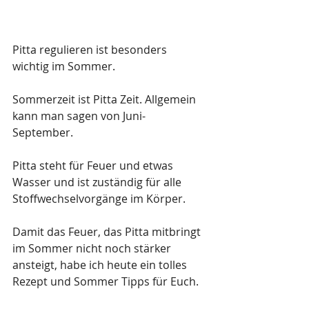
Pitta regulieren ist besonders 
wichtig im Sommer.
Sommerzeit ist Pitta Zeit. Allgemein 
kann man sagen von Juni- 
September. 
Pitta steht für Feuer und etwas 
Wasser und ist zuständig für alle 
Stoffwechselvorgänge im Körper.
Damit das Feuer, das Pitta mitbringt 
im Sommer nicht noch stärker 
ansteigt, habe ich heute ein tolles 
Rezept und Sommer Tipps für Euch.