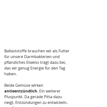
Ballaststoffe brauchen wir als Futter 
für unsere Darmbakterien und 
pflanzliches Eiweiss trägt dazu bei, 
das wir genug Energie für den Tag 
haben.
Beide Gemüse wirken 
antieentzündlich
. Ein weiterer 
Pluspunkt. Da gerade Pitta dazu 
neigt, Entzündungen zu entwickeln. 