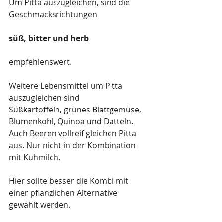
Um Pitta auszugleichen, sind die 
Geschmacksrichtungen 
süß, bitter und herb
empfehlenswert.
Weitere Lebensmittel um Pitta 
auszugleichen sind 
Süßkartoffeln, grünes Blattgemüse, 
Blumenkohl, Quinoa und 
Datteln.
Auch Beeren vollreif gleichen Pitta 
aus. Nur nicht in der Kombination 
mit Kuhmilch.
Hier sollte besser die Kombi mit 
einer pflanzlichen Alternative 
gewählt werden.