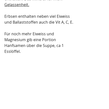
Gelassenheit.
Erbsen enthalten neben viel Eiweiss 
und Ballaststoffen auch die Vit A, C, E.
Für noch mehr Eiweiss und 
Magnesium gib eine Portion 
Hanfsamen über die Suppe, ca 1 
Esslöffel.