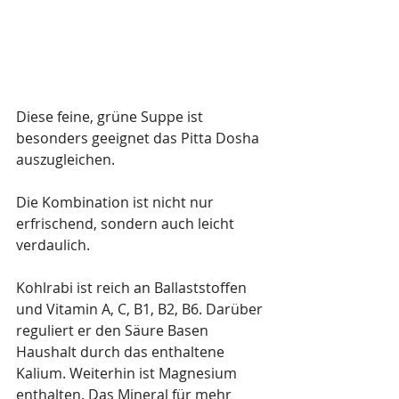
Diese feine, grüne Suppe ist 
besonders geeignet das Pitta Dosha 
auszugleichen. 
Die Kombination ist nicht nur 
erfrischend, sondern auch leicht 
verdaulich.
Kohlrabi ist reich an Ballaststoffen 
und Vitamin A, C, B1, B2, B6. Darüber 
reguliert er den Säure Basen 
Haushalt durch das enthaltene 
Kalium. Weiterhin ist Magnesium 
enthalten. Das Mineral für mehr 