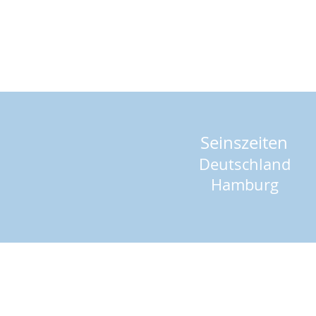
Seinszeiten
Deutschland
Hamburg